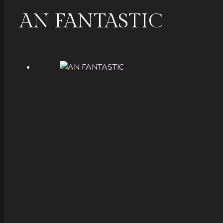
AN FANTASTIC