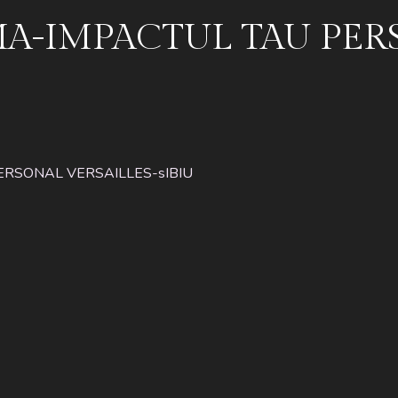
A-IMPACTUL TAU PER