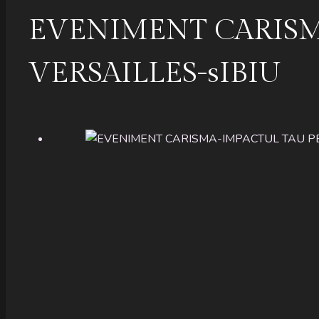
EVENIMENT CARISM
VERSAILLES-sIBIU