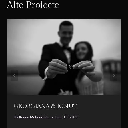
Alte Proiecte
GEORGIANA & IONUT
By
Ileana Mehendintu
June 10, 2025