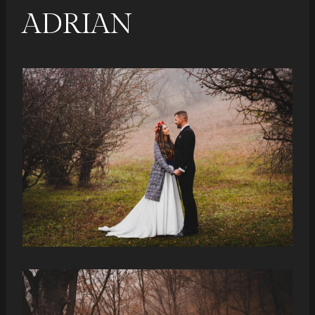
ADRIAN