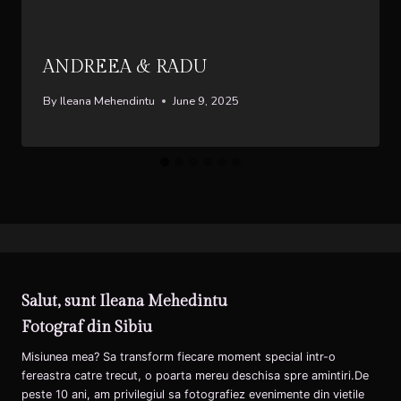
ANDREEA & RADU
By
Ileana Mehendintu
June 9, 2025
Salut, sunt Ileana Mehedintu
Fotograf din Sibiu
Misiunea mea? Sa transform fiecare moment special intr-o
fereastra catre trecut, o poarta mereu deschisa spre amintiri.De
peste 10 ani, am privilegiul sa fotografiez evenimente din vietile