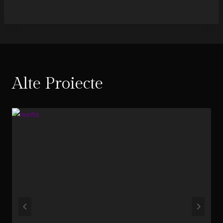
Alte Proiecte