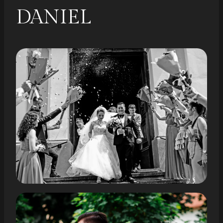
DANIEL