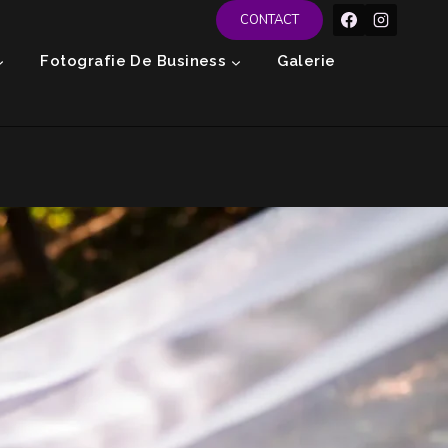
CONTACT
Fotografie De Business
Galerie