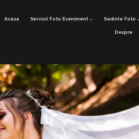
Acasa
Servicii Foto Eveniment
Sedinte Foto
Despre