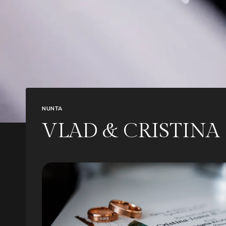
NUNTA
VLAD & CRISTINA