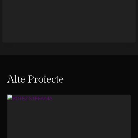
Alte Proiecte