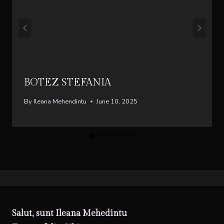
BOTEZ STEFANIA
By
Ileana Mehendintu
June 10, 2025
Salut, sunt Ileana Mehedintu