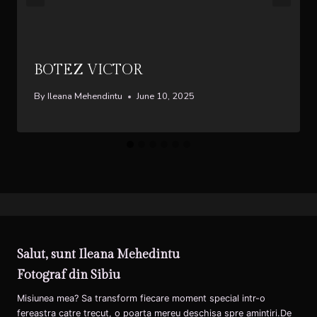
BOTEZ VICTOR
By
Ileana Mehendintu
June 10, 2025
Salut, sunt Ileana Mehedintu
Fotograf din Sibiu
Misiunea mea? Sa transform fiecare moment special intr-o
fereastra catre trecut, o poarta mereu deschisa spre amintiri.De