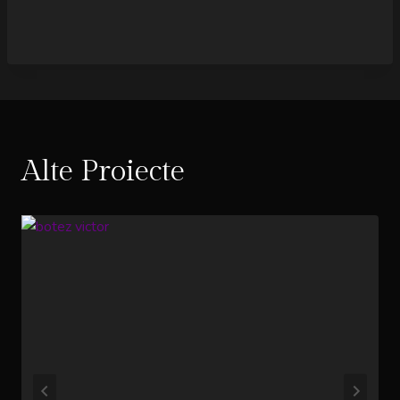
Alte Proiecte