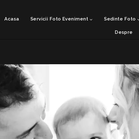
Acasa
Servicii Foto Eveniment
Sedinte Foto
Despre