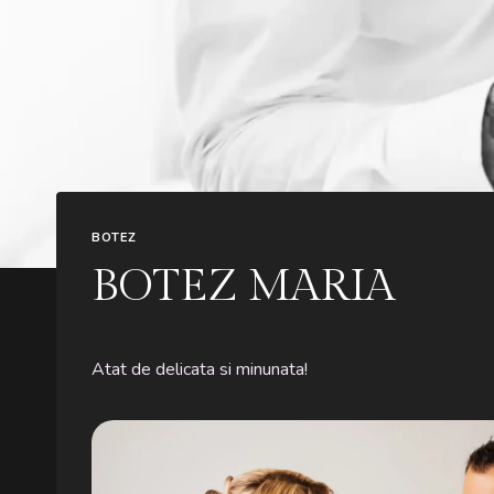
BOTEZ
BOTEZ MARIA
Atat de delicata si minunata!