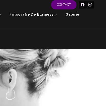
CONTACT
Fotografie De Business
Galerie