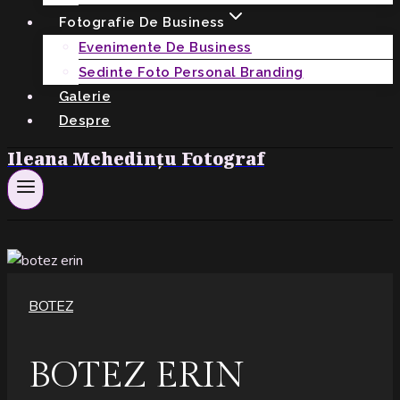
Fotografie De Business
Evenimente De Business
Sedinte Foto Personal Branding
Galerie
Despre
Ileana Mehedințu Fotograf
BOTEZ
BOTEZ ERIN