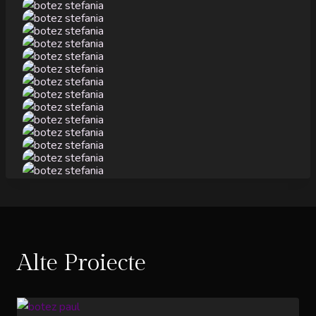
Alte Proiecte