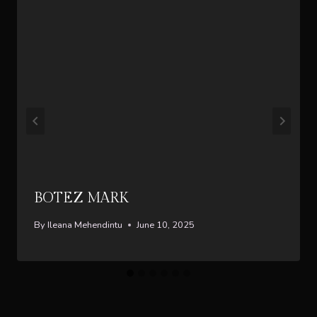
BOTEZ MARK
By
Ileana Mehendintu
June 10, 2025